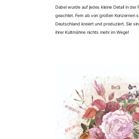
Dabei wurde auf jedes kleine Detail in der
geachtet. Fern ab von großen Konzernen s
Deutschland kreiert und produziert. Sie si
ihrer Kultmähne nichts mehr im Wege!