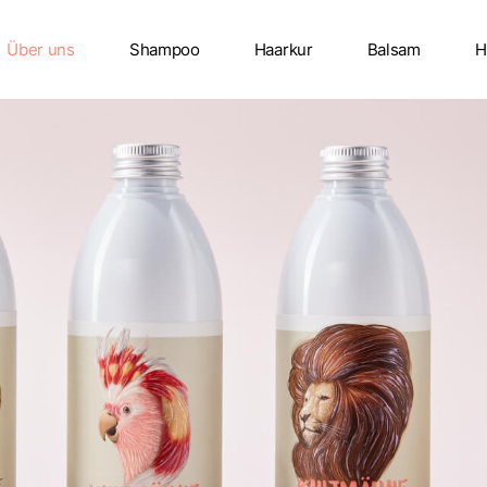
Über uns
Shampoo
Haarkur
Balsam
H