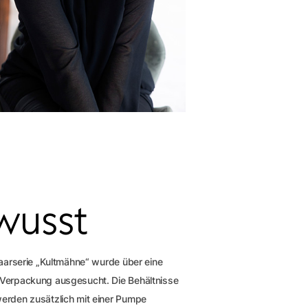
usst
Haarserie „Kultmähne“ wurde über eine
 Verpackung ausgesucht. Die Behältnisse
erden zusätzlich mit einer Pumpe